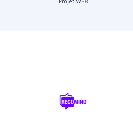
Projet WEB