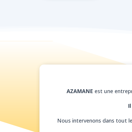
AZAMANE
est une entrepri
I
Nous intervenons dans tout le 