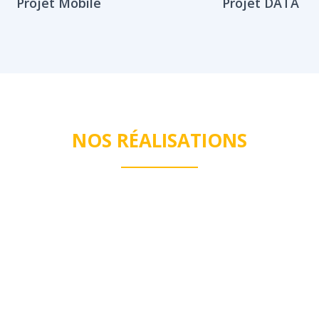
Projet Mobile
Projet DATA
NOS RÉALISATIONS