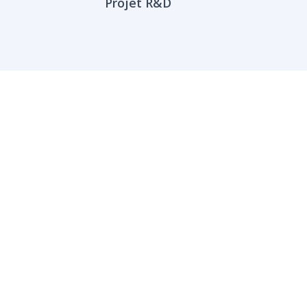
Projet R&D