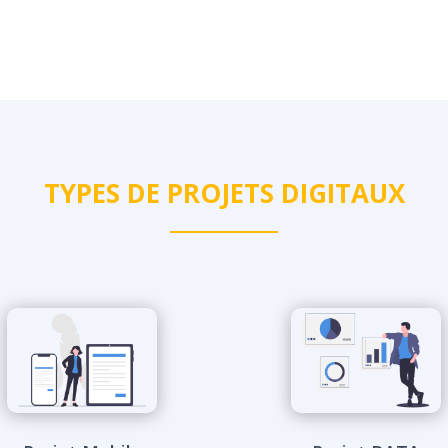
TYPES DE PROJETS DIGITAUX