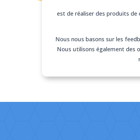
est de réaliser des produits de q
Nous nous basons sur les feedbac
Nous utilisons également des out