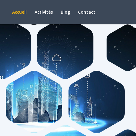
Accueil
Activités
Blog
Contact