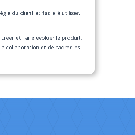
gie du client et facile à utiliser.
réer et faire évoluer le produit.
la collaboration et de cadrer les
…