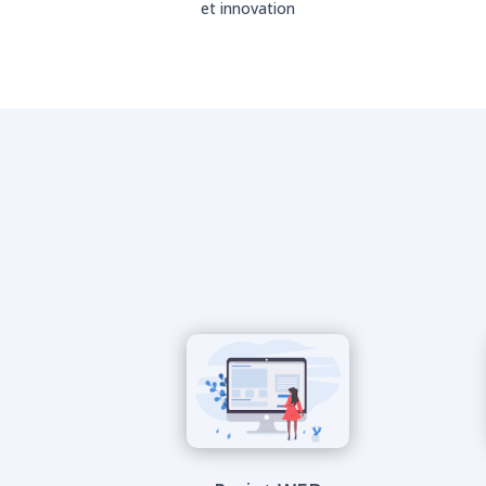
et innovation